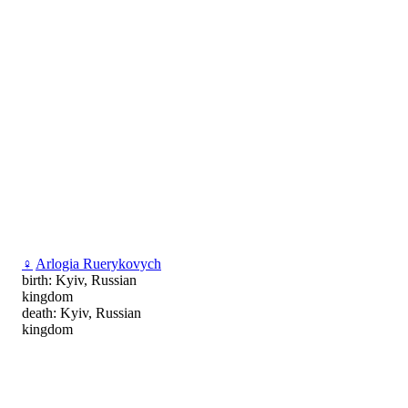
♀
Arlogia Ruerykovych
birth: Kyiv, Russian
kingdom
death: Kyiv, Russian
kingdom