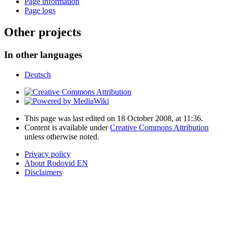
Page information
Page logs
Other projects
In other languages
Deutsch
This page was last edited on 18 October 2008, at 11:36.
Content is available under
Creative Commons Attribution
unless otherwise noted.
Privacy policy
About Rodovid EN
Disclaimers