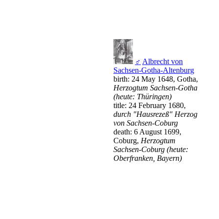
♂
Albrecht von
Sachsen-Gotha-Altenburg
birth: 24 May 1648, Gotha,
Herzogtum Sachsen-Gotha
(heute: Thüringen)
title: 24 February 1680,
durch "Hausrezeß" Herzog
von Sachsen-Coburg
death: 6 August 1699,
Coburg,
Herzogtum
Sachsen-Coburg (heute:
Oberfranken, Bayern)