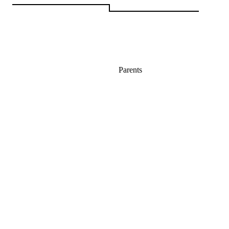
Parents