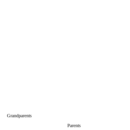
Grandparents
Parents