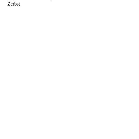
Zerbst