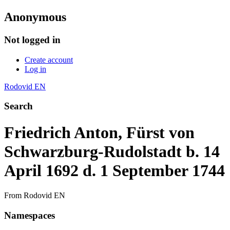
Anonymous
Not logged in
Create account
Log in
Rodovid EN
Search
Friedrich Anton, Fürst von
Schwarzburg-Rudolstadt b. 14
April 1692 d. 1 September 1744
From Rodovid EN
Namespaces