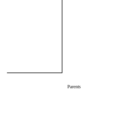
Parents