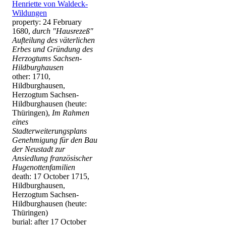
Henriette von Waldeck-
Wildungen
property: 24 February
1680,
durch "Hausrezeß"
Aufteilung des väterlichen
Erbes und Gründung des
Herzogtums Sachsen-
Hildburghausen
other: 1710,
Hildburghausen,
Herzogtum Sachsen-
Hildburghausen (heute:
Thüringen),
Im Rahmen
eines
Stadterweiterungsplans
Genehmigung für den Bau
der Neustadt zur
Ansiedlung französischer
Hugenottenfamilien
death: 17 October 1715,
Hildburghausen,
Herzogtum Sachsen-
Hildburghausen (heute:
Thüringen)
burial: after 17 October