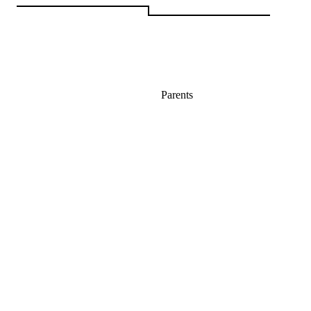
Parents