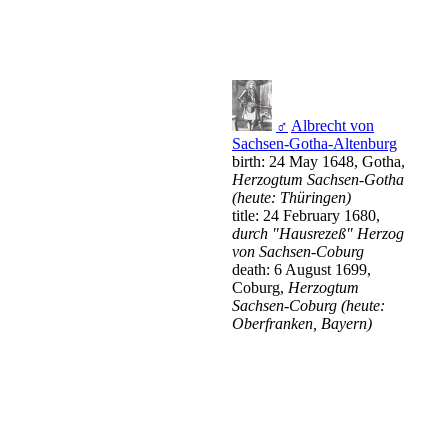
♂
Albrecht von
Sachsen-Gotha-Altenburg
birth: 24 May 1648, Gotha,
Herzogtum Sachsen-Gotha
(heute: Thüringen)
title: 24 February 1680,
durch "Hausrezeß" Herzog
von Sachsen-Coburg
death: 6 August 1699,
Coburg,
Herzogtum
Sachsen-Coburg (heute:
Oberfranken, Bayern)