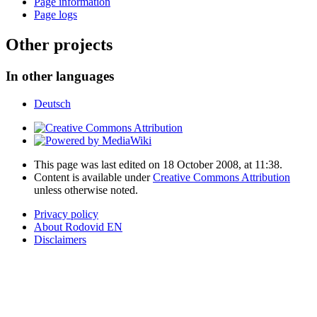
Page information
Page logs
Other projects
In other languages
Deutsch
This page was last edited on 18 October 2008, at 11:38.
Content is available under
Creative Commons Attribution
unless otherwise noted.
Privacy policy
About Rodovid EN
Disclaimers