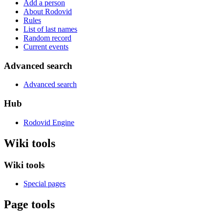
Add a person
About Rodovid
Rules
List of last names
Random record
Current events
Advanced search
Advanced search
Hub
Rodovid Engine
Wiki tools
Wiki tools
Special pages
Page tools