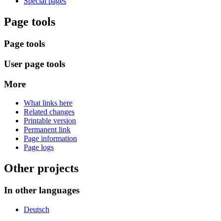
Special pages
Page tools
Page tools
User page tools
More
What links here
Related changes
Printable version
Permanent link
Page information
Page logs
Other projects
In other languages
Deutsch