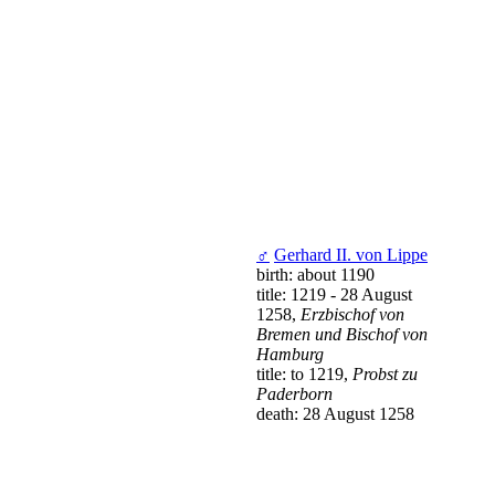
♂
Gerhard II. von Lippe
birth: about 1190
title: 1219 - 28 August
1258,
Erzbischof von
Bremen und Bischof von
Hamburg
title: to 1219,
Probst zu
Paderborn
death: 28 August 1258