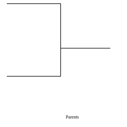
Parents