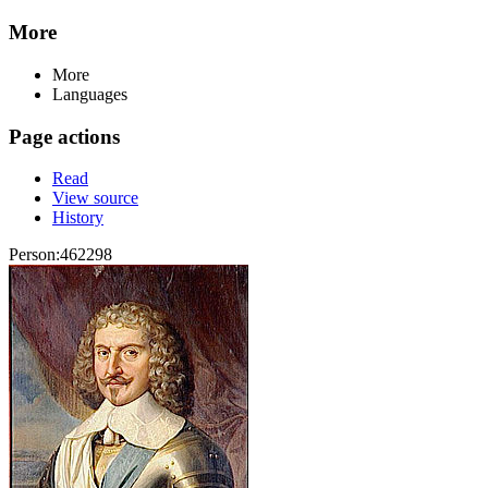
More
More
Languages
Page actions
Read
View source
History
Person:462298