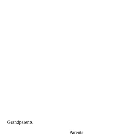
Grandparents
Parents