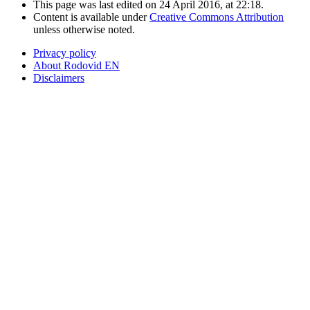
This page was last edited on 24 April 2016, at 22:18.
Content is available under
Creative Commons Attribution
unless otherwise noted.
Privacy policy
About Rodovid EN
Disclaimers